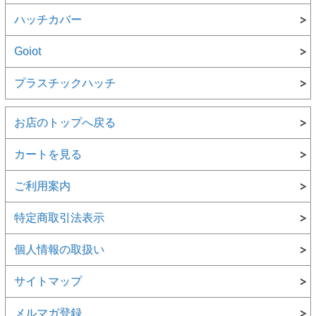
ハッチカバー
Goiot
プラスチックハッチ
お店のトップへ戻る
カートを見る
ご利用案内
特定商取引法表示
個人情報の取扱い
サイトマップ
メルマガ登録