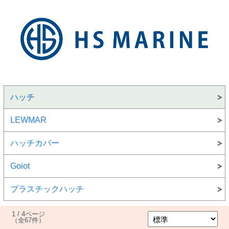
ハッチ
LEWMAR
ハッチカバー
Goiot
プラスチックハッチ
1 / 4ページ
（全67件）