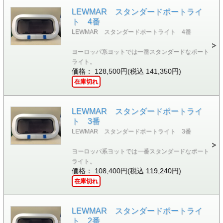
LEWMAR スタンダードポートライ
ト 4番
LEWMAR スタンダードポートライト 4番
ヨーロッパ系ヨットでは一番スタンダードなポート
ライト。
価格： 128,500円(税込 141,350円)
在庫切れ
LEWMAR スタンダードポートライ
ト 3番
LEWMAR スタンダードポートライト 3番
ヨーロッパ系ヨットでは一番スタンダードなポート
ライト。
価格： 108,400円(税込 119,240円)
在庫切れ
LEWMAR スタンダードポートライ
ト 2番