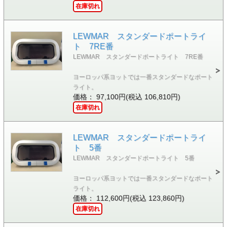
在庫切れ
LEWMAR スタンダードポートライ
ト 7RE番
LEWMAR スタンダードポートライト 7RE番
ヨーロッパ系ヨットでは一番スタンダードなポート
ライト。
価格： 97,100円(税込 106,810円)
在庫切れ
LEWMAR スタンダードポートライ
ト 5番
LEWMAR スタンダードポートライト 5番
ヨーロッパ系ヨットでは一番スタンダードなポート
ライト。
価格： 112,600円(税込 123,860円)
在庫切れ