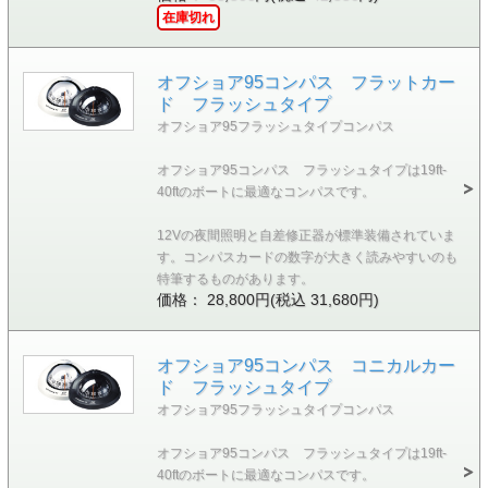
在庫切れ
オフショア95コンパス フラットカー
ド フラッシュタイプ
オフショア95フラッシュタイプコンパス
オフショア95コンパス フラッシュタイプは19ft-
40ftのボートに最適なコンパスです。
12Vの夜間照明と自差修正器が標準装備されていま
す。コンパスカードの数字が大きく読みやすいのも
特筆するものがあります。
価格： 28,800円(税込 31,680円)
オフショア95コンパス コニカルカー
ド フラッシュタイプ
オフショア95フラッシュタイプコンパス
オフショア95コンパス フラッシュタイプは19ft-
40ftのボートに最適なコンパスです。