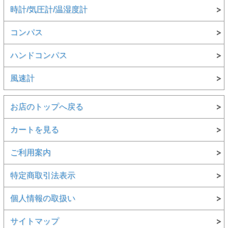
時計/気圧計/温湿度計
コンパス
ハンドコンパス
風速計
お店のトップへ戻る
カートを見る
ご利用案内
特定商取引法表示
個人情報の取扱い
サイトマップ