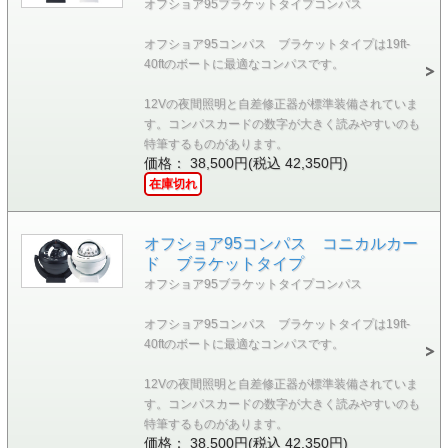
オフショア95ブラケットタイプコンパス
オフショア95コンパス ブラケットタイプは19ft-
40ftのボートに最適なコンパスです。
12Vの夜間照明と自差修正器が標準装備されていま
す。コンパスカードの数字が大きく読みやすいのも
特筆するものがあります。
価格： 38,500円(税込 42,350円)
在庫切れ
オフショア95コンパス コニカルカー
ド ブラケットタイプ
オフショア95ブラケットタイプコンパス
オフショア95コンパス ブラケットタイプは19ft-
40ftのボートに最適なコンパスです。
12Vの夜間照明と自差修正器が標準装備されていま
す。コンパスカードの数字が大きく読みやすいのも
特筆するものがあります。
価格： 38,500円(税込 42,350円)