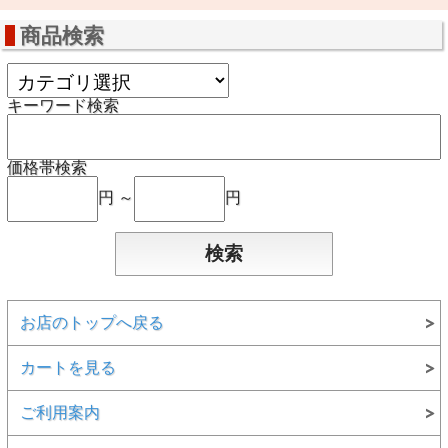
商品検索
キーワード検索
価格帯検索
円 ～
円
お店のトップへ戻る
カートを見る
ご利用案内