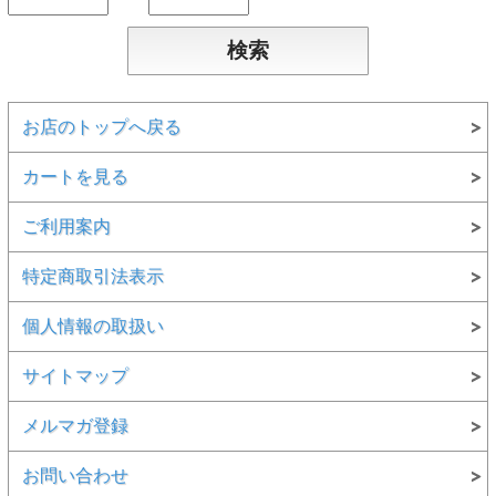
お店のトップへ戻る
カートを見る
ご利用案内
特定商取引法表示
個人情報の取扱い
サイトマップ
メルマガ登録
お問い合わせ