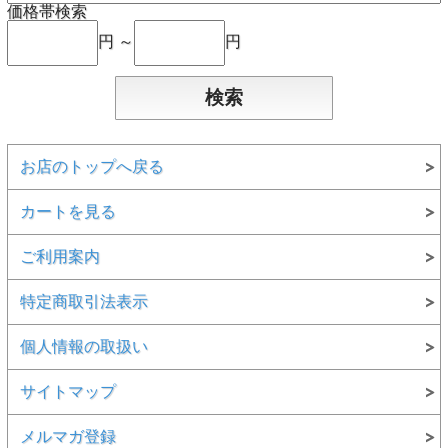
価格帯検索
円 ～
円
お店のトップへ戻る
カートを見る
ご利用案内
特定商取引法表示
個人情報の取扱い
サイトマップ
メルマガ登録