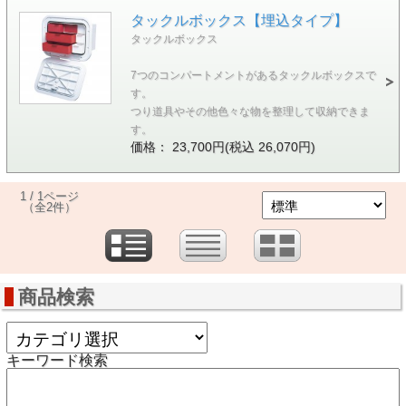
タックルボックス【埋込タイプ】
タックルボックス
7つのコンパートメントがあるタックルボックスで
す。
つり道具やその他色々な物を整理して収納できま
す。
価格： 23,700円(税込 26,070円)
1 / 1ページ
（全2件）
商品検索
キーワード検索