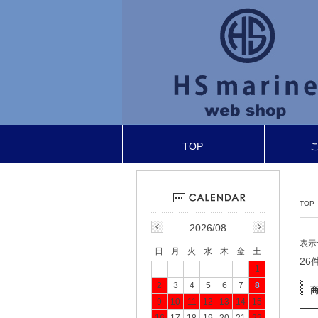
TOP
TOP
2026/08
表示
日
月
火
水
木
金
土
26
1
2
3
4
5
6
7
8
9
10
11
12
13
14
15