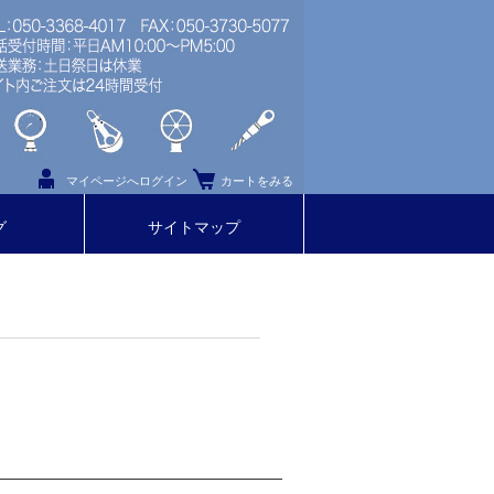
マイページへログイン
カートをみる
グ
サイトマップ