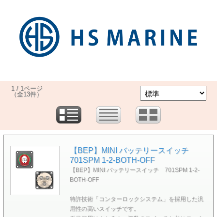
1 / 1ページ
（全13件）
【BEP】MINI バッテリースイッチ
701SPM 1-2-BOTH-OFF
【BEP】MINI バッテリースイッチ 701SPM 1-2-
BOTH-OFF
特許技術「コンターロックシステム」を採用した汎
用性の高いスイッチです。