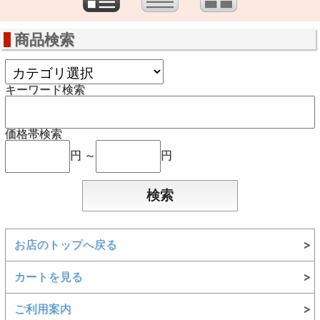
商品検索
キーワード検索
価格帯検索
円 ～
円
お店のトップへ戻る
カートを見る
ご利用案内