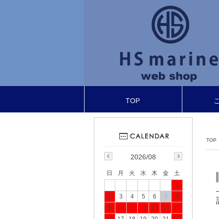
TOP
TOP
2026/08
日
月
火
水
木
金
土
1
2
3
4
5
6
7
8
9
10
11
12
13
14
15