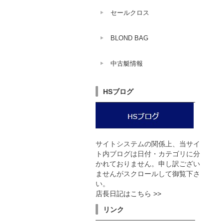
セールクロス
BLOND BAG
中古艇情報
HSブログ
サイトシステムの関係上、当サイ
ト内ブログは日付・カテゴリに分
かれておりません。申し訳ござい
ませんがスクロールして御覧下さ
い。
店長日記はこちら >>
リンク