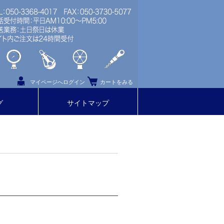
マイページへログイン
カートをみる
グ
サイトマップ