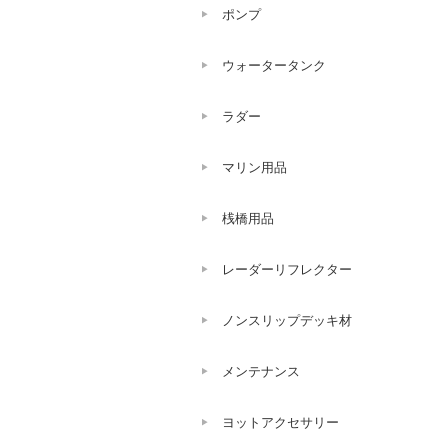
ポンプ
ウォータータンク
ラダー
マリン用品
桟橋用品
レーダーリフレクター
ノンスリップデッキ材
メンテナンス
ヨットアクセサリー