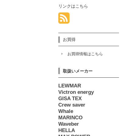
リンクはこちら
お買得
お買得情報はこちら
取扱いメーカー
LEWMAR
Victron energy
GISA TEX
Crew saver
Whale
MARINCO
Waveber
HELLA