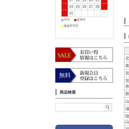
16
17
18
19
20
21
22
23
24
25
26
27
28
29
30
31
■
■
今日
定休日
■
発送不可日
商品検索