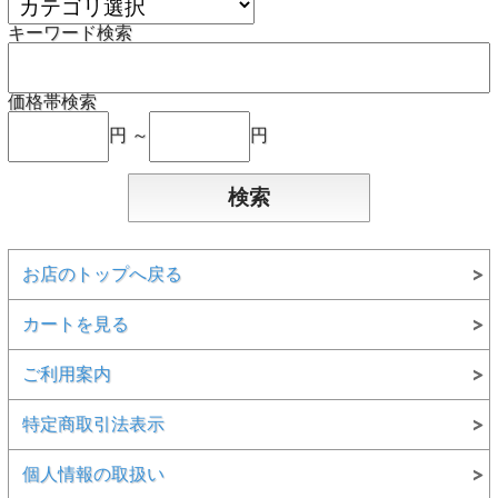
キーワード検索
価格帯検索
円 ～
円
お店のトップへ戻る
カートを見る
ご利用案内
特定商取引法表示
個人情報の取扱い