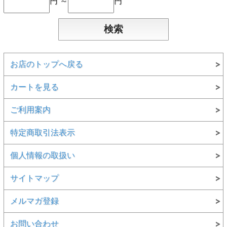
円 ～
円
お店のトップへ戻る
カートを見る
ご利用案内
特定商取引法表示
個人情報の取扱い
サイトマップ
メルマガ登録
お問い合わせ