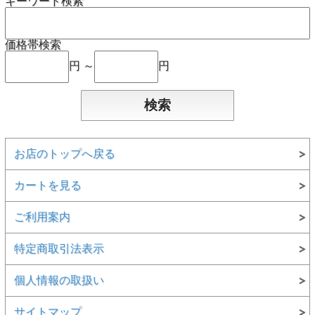
キーワード検索
価格帯検索
円 ～
円
お店のトップへ戻る
カートを見る
ご利用案内
特定商取引法表示
個人情報の取扱い
サイトマップ