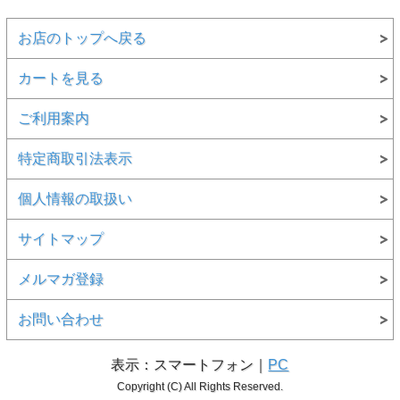
お店のトップへ戻る
カートを見る
ご利用案内
特定商取引法表示
個人情報の取扱い
サイトマップ
メルマガ登録
お問い合わせ
表示：スマートフォン｜
PC
Copyright (C) All Rights Reserved.