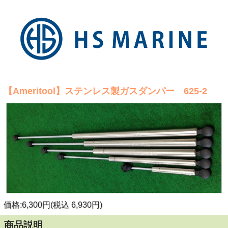
【Ameritool】ステンレス製ガスダンパー 625-2
価格:6,300円(税込 6,930円)
商品説明