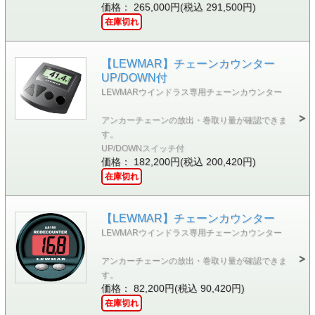
価格： 265,000円(税込 291,500円)
在庫切れ
【LEWMAR】チェーンカウンター
UP/DOWN付
LEWMARウインドラス専用チェーンカウンター
アンカーチェーンの放出・巻取り量が確認できま
す。
UP/DOWNスイッチ付
価格： 182,200円(税込 200,420円)
在庫切れ
【LEWMAR】チェーンカウンター
LEWMARウインドラス専用チェーンカウンター
アンカーチェーンの放出・巻取り量が確認できま
す。
価格： 82,200円(税込 90,420円)
在庫切れ