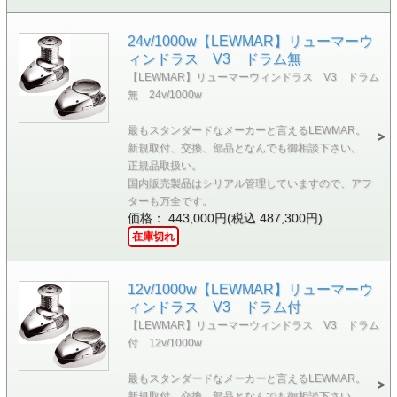
24v/1000w【LEWMAR】リューマーウ
ィンドラス V3 ドラム無
【LEWMAR】リューマーウィンドラス V3 ドラム
無 24v/1000w
最もスタンダードなメーカーと言えるLEWMAR。
新規取付、交換、部品となんでも御相談下さい。
正規品取扱い。
国内販売製品はシリアル管理していますので、アフ
ターも万全です。
価格： 443,000円(税込 487,300円)
在庫切れ
12v/1000w【LEWMAR】リューマーウ
ィンドラス V3 ドラム付
【LEWMAR】リューマーウィンドラス V3 ドラム
付 12v/1000w
最もスタンダードなメーカーと言えるLEWMAR。
新規取付、交換、部品となんでも御相談下さい。