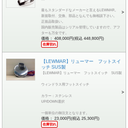
最もスタンダードなメーカーと言えるLEWMAR。
新規取付、交換、部品となんでも御相談下さい。
正規品取扱い。
国内販売製品はシリアル管理していますので、アフ
ターも万全です。
価格： 408,000円(税込 448,800円)
在庫切れ
【LEWMAR】リューマー フットスイ
ッチ SUS製
【LEWMAR】リューマー フットスイッチ SUS製
ウィンドラス用フットスイッチ
カラー：ステンレス
UP/DOWN選択
一個単位の御注文となります。
価格： 23,000円(税込 25,300円)
在庫切れ