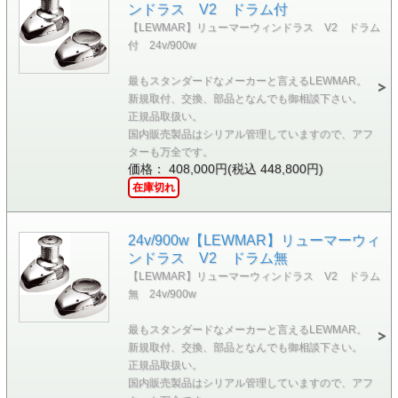
ンドラス V2 ドラム付
【LEWMAR】リューマーウィンドラス V2 ドラム
付 24v/900w
最もスタンダードなメーカーと言えるLEWMAR。
新規取付、交換、部品となんでも御相談下さい。
正規品取扱い。
国内販売製品はシリアル管理していますので、アフ
ターも万全です。
価格： 408,000円(税込 448,800円)
在庫切れ
24v/900w【LEWMAR】リューマーウィ
ンドラス V2 ドラム無
【LEWMAR】リューマーウィンドラス V2 ドラム
無 24v/900w
最もスタンダードなメーカーと言えるLEWMAR。
新規取付、交換、部品となんでも御相談下さい。
正規品取扱い。
国内販売製品はシリアル管理していますので、アフ