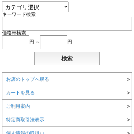
キーワード検索
価格帯検索
円 ～
円
お店のトップへ戻る
カートを見る
ご利用案内
特定商取引法表示
個人情報の取扱い