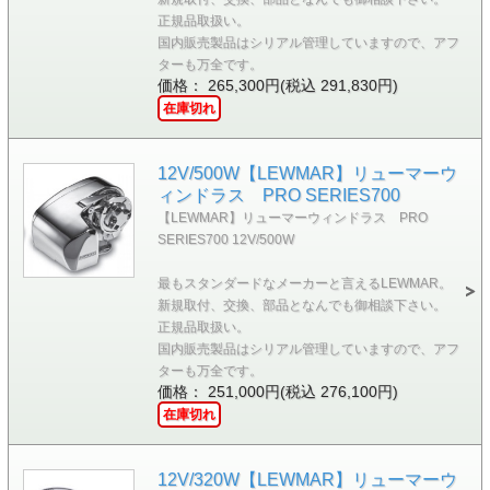
正規品取扱い。
国内販売製品はシリアル管理していますので、アフ
ターも万全です。
価格： 265,300円(税込 291,830円)
在庫切れ
12V/500W【LEWMAR】リューマーウ
ィンドラス PRO SERIES700
【LEWMAR】リューマーウィンドラス PRO
SERIES700 12V/500W
最もスタンダードなメーカーと言えるLEWMAR。
新規取付、交換、部品となんでも御相談下さい。
正規品取扱い。
国内販売製品はシリアル管理していますので、アフ
ターも万全です。
価格： 251,000円(税込 276,100円)
在庫切れ
12V/320W【LEWMAR】リューマーウ