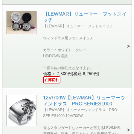
【LEWMAR】リューマー フットスイ
ッチ
【LEWMAR】リューマー フットスイッチ
ウィンドラス用フットスイッチ
カラー：ホワイト・グレー
UP/DOWN選択
一個単位の御注文となります。
価格： 7,500円(税込 8,250円)
在庫切れ
12V/700W【LEWMAR】リューマーウ
ィンドラス PRO SERIES1000
【LEWMAR】リューマーウィンドラス PRO
SERIES1000 12V/700W
最もスタンダードなメーカーと言えるLEWMAR。
新規取付、交換、部品となんでも御相談下さい。