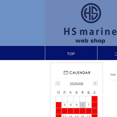
TOP
TOP
2026/08
日
月
火
水
木
金
土
1
2
3
4
5
6
7
8
9
10
11
12
13
14
15