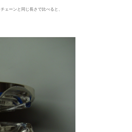
るチェーンと同じ長さで比べると、