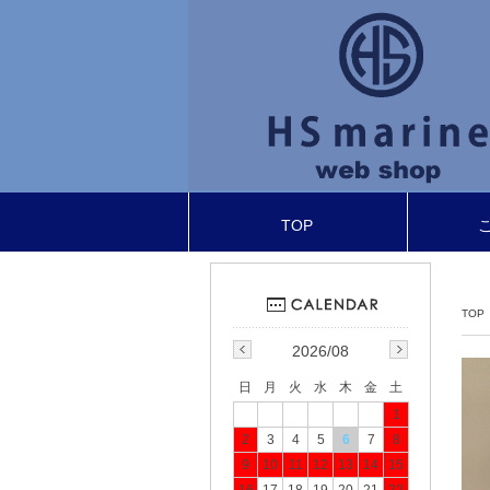
TOP
TOP
2026/08
日
月
火
水
木
金
土
1
2
3
4
5
6
7
8
9
10
11
12
13
14
15