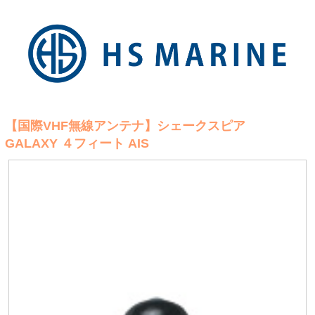
【国際VHF無線アンテナ】シェークスピア
GALAXY ４フィート AIS