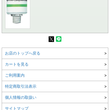
お店のトップへ戻る
カートを見る
ご利用案内
特定商取引法表示
個人情報の取扱い
サイトマップ