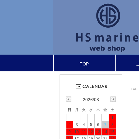
TOP
TOP
2026/08
日
月
火
水
木
金
土
1
2
3
4
5
6
7
8
9
10
11
12
13
14
15