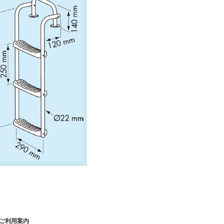
ご利用案内