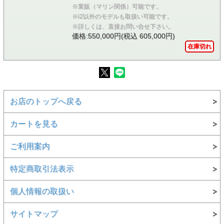
※業販（マリン関係）可能です。
※i2以外のモデルも取扱い可能です。
※詳しくは、直接お問い合せ下さい。
価格:550,000円(税込 605,000円)
在庫切れ
お店のトップへ戻る
カートを見る
ご利用案内
特定商取引法表示
個人情報の取扱い
サイトマップ