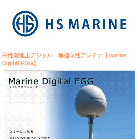
高性能地上デジタル 無指向性アンテナ【Marine
Digital EGG】