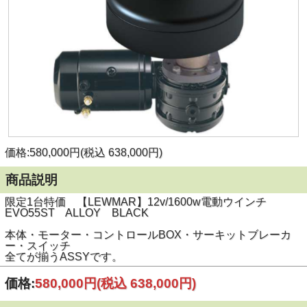
価格:580,000円(税込 638,000円)
商品説明
限定1台特価 【LEWMAR】12v/1600w電動ウインチ
EVO55ST ALLOY BLACK
本体・モーター・コントロールBOX・サーキットブレーカ
ー・スイッチ
全てが揃うASSYです。
価格:
580,000円
(税込 638,000円)