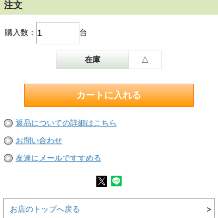
注文
購入数：
台
在庫
△
返品についての詳細はこちら
お問い合わせ
友達にメールですすめる
お店のトップへ戻る