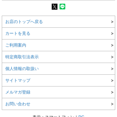
お店のトップへ戻る
カートを見る
ご利用案内
特定商取引法表示
個人情報の取扱い
サイトマップ
メルマガ登録
お問い合わせ