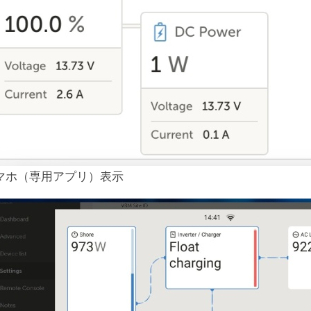
マホ（専用アプリ）表示