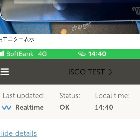
用モニター表示