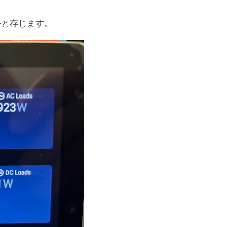
かと存じます。