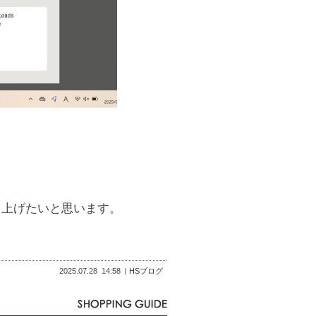
り上げたいと思います。
2025.07.28
14:58
HSブログ