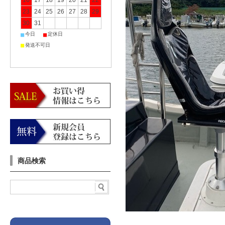
16
17
18
19
20
21
22
23
24
25
26
27
28
29
30
31
■
■
今日
定休日
■
発送不可日
商品検索