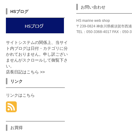
お問い合わせ
HSブログ
HS marine web shop
〒239-0824 神奈川県横須賀市西
TEL：050-3368-4017 FAX：050-3
サイトシステムの関係上、当サイ
ト内ブログは日付・カテゴリに分
かれておりません。申し訳ござい
ませんがスクロールして御覧下さ
い。
店長日記はこちら >>
リンク
リンクはこちら
お買得