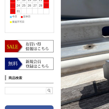
16
17
18
19
20
21
22
23
24
25
26
27
28
29
30
31
■
■
今日
定休日
■
発送不可日
商品検索